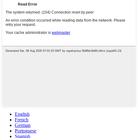
English
French
German
Portuguese
Spanish