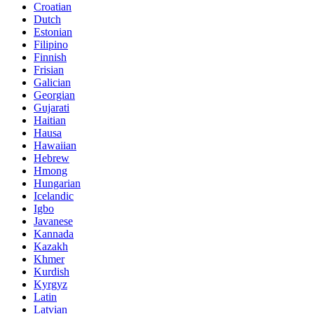
Croatian
Dutch
Estonian
Filipino
Finnish
Frisian
Galician
Georgian
Gujarati
Haitian
Hausa
Hawaiian
Hebrew
Hmong
Hungarian
Icelandic
Igbo
Javanese
Kannada
Kazakh
Khmer
Kurdish
Kyrgyz
Latin
Latvian